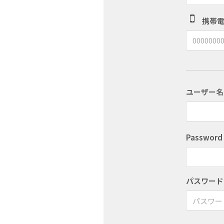
携帯
ユーザー名
Password
パスワード