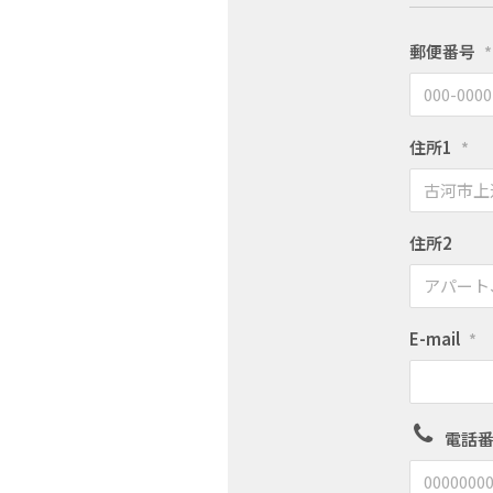
郵便番号
*
住所1
*
住所2
E-mail
*
電話