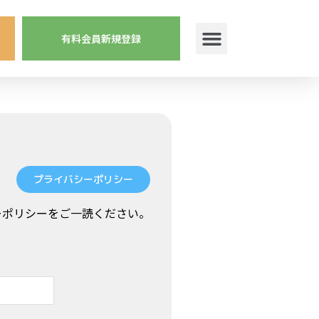
有料会員新規登録
プライバシーポリシー
ーポリシーをご一読ください。