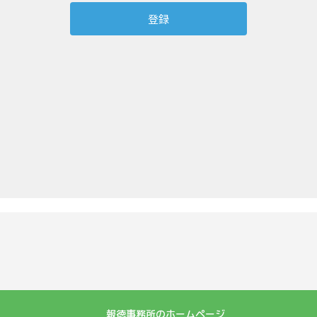
報徳事務所のホームページ