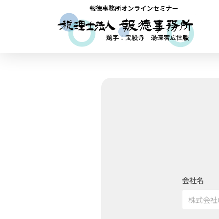
報徳事務所オンラインセミナー
会社名