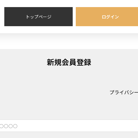
トップページ
ログイン
新規会員登録
プライバシ