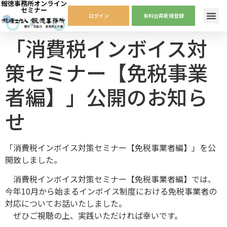
報徳事務所オンライン
セミナー
ログイン
有料会員新規登録
「消費税インボイス対
策セミナー【免税事業
者編】」公開のお知ら
せ
「消費税インボイス対策セミナー【免税事業者編】」を公
開致しました。
消費税インボイス対策セミナー【免税事業者編】では、
今年10月から始まるインボイス制度における免税事業者の
対応についてお話いたしました。
ぜひご視聴の上、実践いただければ幸いです。