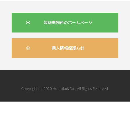
報徳事務所のホームページ
個人情報保護方針
Copyright (c) 2020 Houtoku&Co., All Rights Reserved.