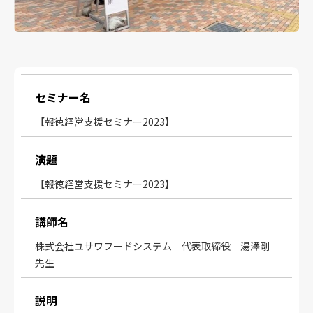
セミナー名
【報徳経営支援セミナー2023】
演題
【報徳経営支援セミナー2023】
講師名
株式会社ユサワフードシステム 代表取締役 湯澤剛
先生
説明