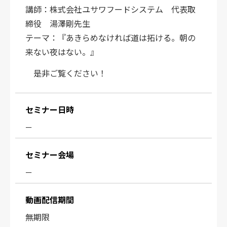
講師：株式会社ユサワフードシステム 代表取
締役 湯澤剛先生
テーマ：『あきらめなければ道は拓ける。朝の
来ない夜はない。』
是非ご覧ください！
セミナー日時
ー
セミナー会場
ー
動画配信期間
無期限