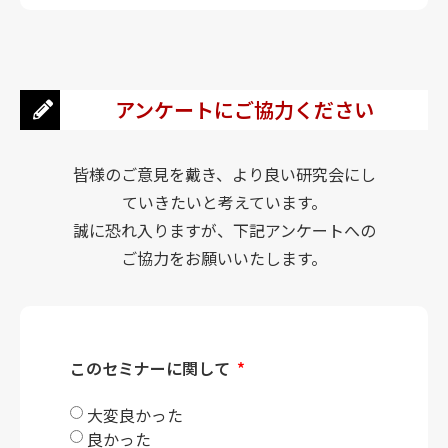
アンケートにご協力ください
皆様のご意見を戴き、より良い研究会にし
ていきたいと考えています。
誠に恐れ入りますが、下記アンケートへの
ご協力をお願いいたします。
このセミナーに関して
大変良かった
良かった