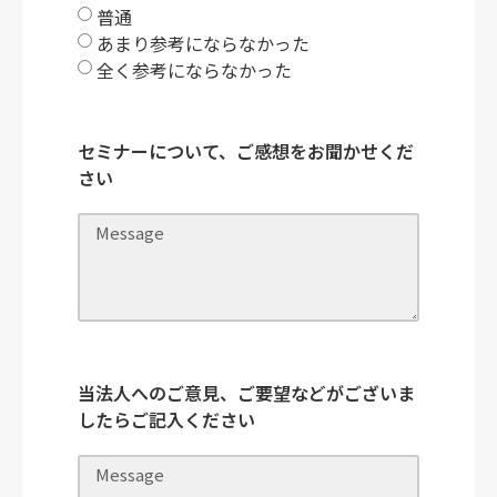
普通
あまり参考にならなかった
全く参考にならなかった
セミナーについて、ご感想をお聞かせくだ
さい
当法人へのご意見、ご要望などがございま
したらご記入ください