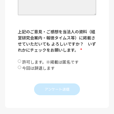
上記のご意見・ご感想を当法人の資料（経
営研究会案内・報徳タイムス等）に掲載さ
せていただいても よろしいですか？ いず
れかにチェックをお願いします。
許可します。※掲載は匿名です
今回は辞退します
アンケート送信