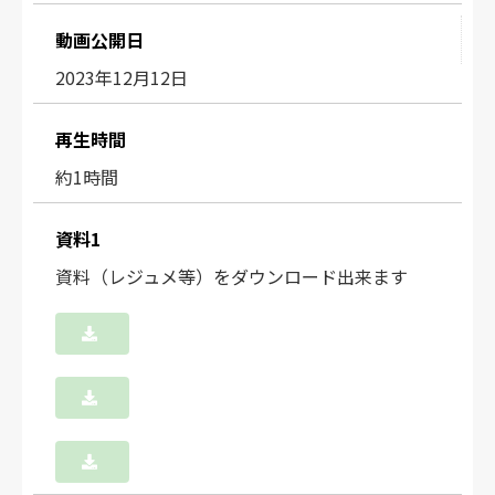
動画公開日
2023年12月12日
再生時間
約1時間
資料1
資料（レジュメ等）をダウンロード出来ます