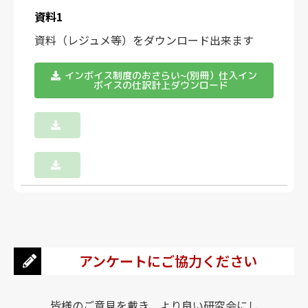
資料1
資料（レジュメ等）をダウンロード出来ます
インボイス制度のおさらい~(別冊）仕入イン
ボイスの仕訳計上ダウンロード
アンケートにご協力ください
皆様のご意見を戴き、より良い研究会にし