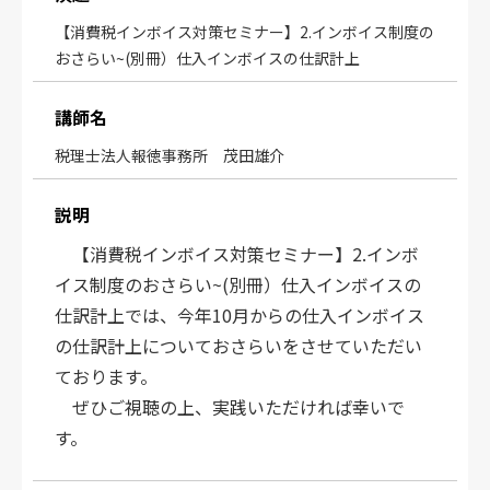
【消費税インボイス対策セミナー】2.インボイス制度の
おさらい~(別冊）仕入インボイスの仕訳計上
講師名
税理士法人報徳事務所 茂田雄介
説明
【消費税インボイス対策セミナー】2.インボ
イス制度のおさらい~(別冊）仕入インボイスの
仕訳計上では、今年10月からの仕入インボイス
の仕訳計上についておさらいをさせていただい
ております。
ぜひご視聴の上、実践いただければ幸いで
す。