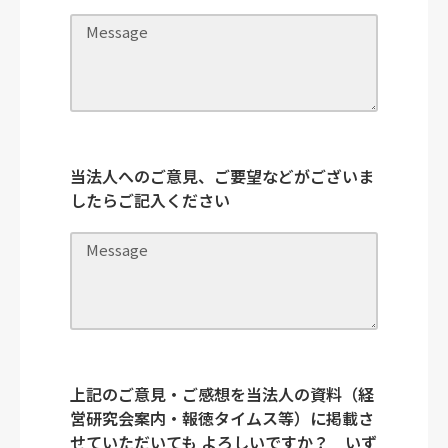
当法人へのご意見、ご要望などがございま
したらご記入ください
上記のご意見・ご感想を当法人の資料（経
営研究会案内・報徳タイムス等）に掲載さ
せていただいても よろしいですか？ いず