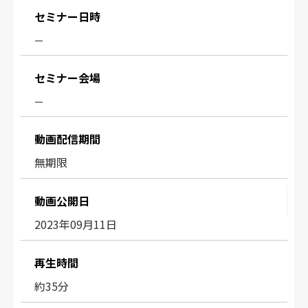
セミナー日時
ー
セミナー会場
ー
動画配信期間
無期限
動画公開日
2023年09月11日
再生時間
約35分