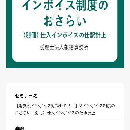
セミナー名
【消費税インボイス対策セミナー】2.インボイス制度の
おさらい~(別冊）仕入インボイスの仕訳計上
演題