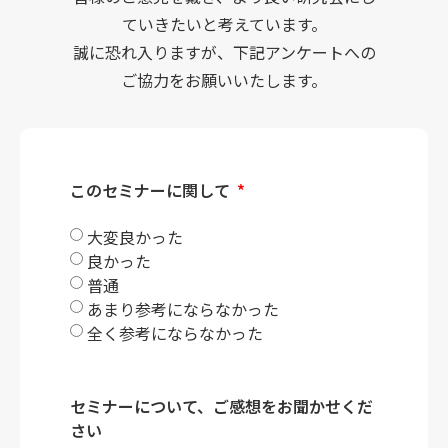
ていきたいと考えています。
誠に恐れ入りますが、下記アンケートへの
ご協力をお願いいたします。
このセミナーに関して
大変良かった
良かった
普通
あまり参考にならなかった
全く参考にならなかった
セミナーについて、ご感想をお聞かせくだ
さい